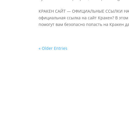
КРАКЕН САЙТ — ОФИЦИАЛЬНЫЕ ССЫЛКИ НА М
официальная ссылка на сайт Кракен? В этом
помогут вам безопасно попасть на Кракен да
« Older Entries