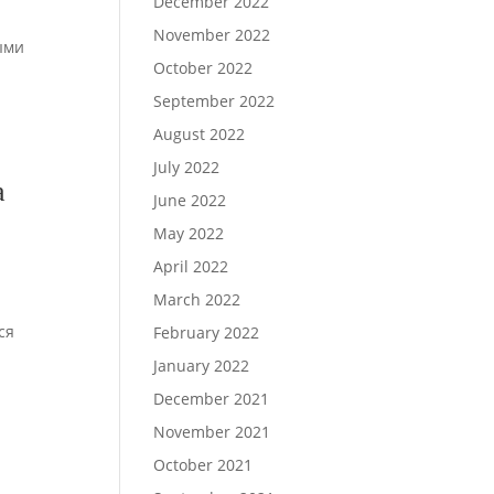
December 2022
November 2022
ыми
October 2022
September 2022
August 2022
July 2022
а
June 2022
May 2022
April 2022
March 2022
ся
February 2022
January 2022
December 2021
November 2021
October 2021