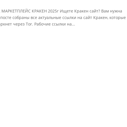
АРКЕТПЛЕЙС КРАКЕН 2025г Ищете Кракен сайт? Вам нужна
 посте собраны все актуальные ссылки на сайт Кракен, которые
ркнет через Tor. Рабочие ссылки на...