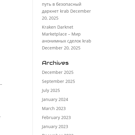
путь в безопасный
даркнет krab
December
20, 2025
Kraken Darknet
Marketplace – Мир
анонимных сделок krab
December 20, 2025
Archives
December 2025
September 2025
–
July 2025
January 2024
March 2023
е
February 2023
January 2023