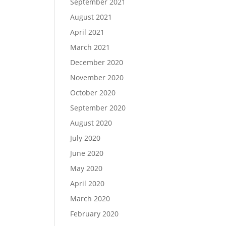
September 2021
August 2021
April 2021
March 2021
December 2020
November 2020
October 2020
September 2020
August 2020
July 2020
June 2020
May 2020
April 2020
March 2020
February 2020