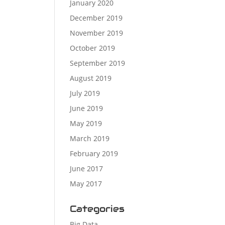
January 2020
December 2019
November 2019
October 2019
September 2019
August 2019
July 2019
June 2019
May 2019
March 2019
February 2019
June 2017
May 2017
Categories
Big Data